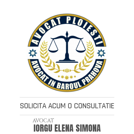
SOLICITA ACUM O CONSULTATIE
AVOCAT
IORGU ELENA SIMONA