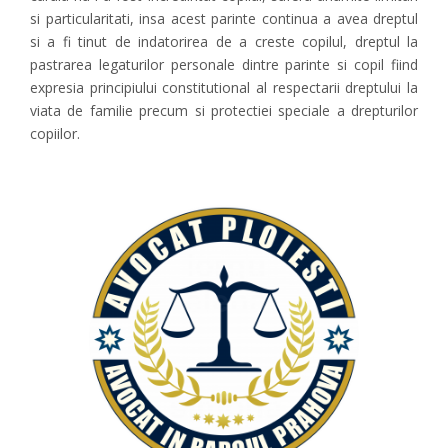
si particularitati, insa acest parinte continua a avea dreptul
si a fi tinut de indatorirea de a creste copilul, dreptul la
pastrarea legaturilor personale dintre parinte si copil fiind
expresia principiului constitutional al respectarii dreptului la
viata de familie precum si protectiei speciale a drepturilor
copiilor.